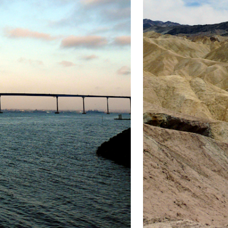
OUVERTE