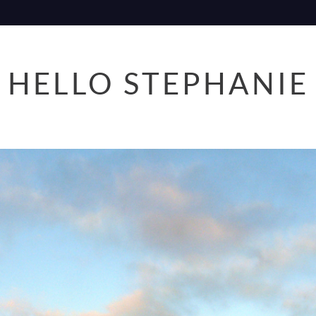
HELLO STEPHANIE