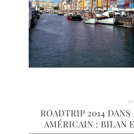
AM
ROADTRIP 2014 DANS
AMÉRICAIN : BILAN 